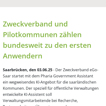
Zweckverband und
Pilotkommunen zählen
bundesweit zu den ersten
Anwendern
Saarbrücken, den 03.06.25
- Der Zweckverband eGo-
Saar startet mit dem Pharia Government Assistant
ein wegweisendes KI-Angebot für die saarländischen
Kommunen. Der speziell für öffentliche Verwaltungen
entwickelte KI-Assistent soll
Verwaltungsmitarbeitende bei Recherche,