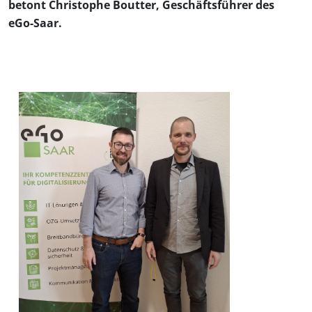
betont Christophe Boutter, Geschäftsführer des
eGo-Saar.