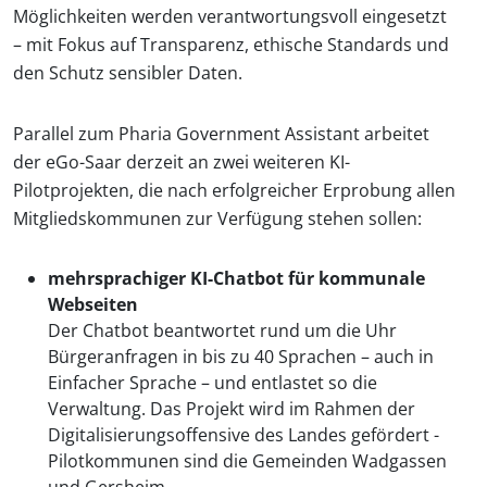
Möglichkeiten werden verantwortungsvoll eingesetzt
– mit Fokus auf Transparenz, ethische Standards und
den Schutz sensibler Daten.
Parallel zum Pharia Government Assistant arbeitet
der eGo-Saar derzeit an zwei weiteren KI-
Pilotprojekten, die nach erfolgreicher Erprobung allen
Mitgliedskommunen zur Verfügung stehen sollen:
mehrsprachiger KI-Chatbot für kommunale
Webseiten
Der Chatbot beantwortet rund um die Uhr
Bürgeranfragen in bis zu 40 Sprachen – auch in
Einfacher Sprache – und entlastet so die
Verwaltung. Das Projekt wird im Rahmen der
Digitalisierungsoffensive des Landes gefördert -
Pilotkommunen sind die Gemeinden Wadgassen