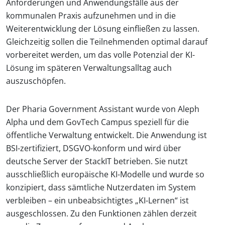
Anforderungen und Anwendungsfälle aus der
kommunalen Praxis aufzunehmen und in die
Weiterentwicklung der Lösung einfließen zu lassen.
Gleichzeitig sollen die Teilnehmenden optimal darauf
vorbereitet werden, um das volle Potenzial der KI-
Lösung im späteren Verwaltungsalltag auch
auszuschöpfen.
Der Pharia Government Assistant wurde von Aleph
Alpha und dem GovTech Campus speziell für die
öffentliche Verwaltung entwickelt. Die Anwendung ist
BSI-zertifiziert, DSGVO-konform und wird über
deutsche Server der StackIT betrieben. Sie nutzt
ausschließlich europäische KI-Modelle und wurde so
konzipiert, dass sämtliche Nutzerdaten im System
verbleiben – ein unbeabsichtigtes „KI-Lernen“ ist
ausgeschlossen. Zu den Funktionen zählen derzeit