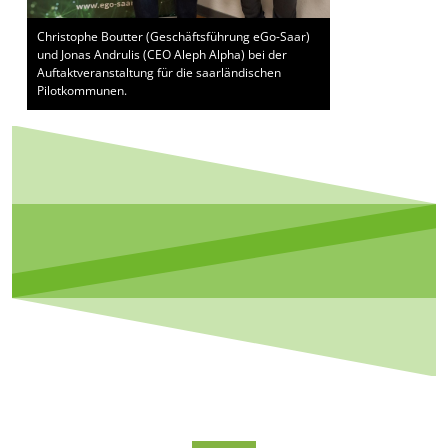
Christophe Boutter (Geschäftsführung eGo-Saar)
und Jonas Andrulis (CEO Aleph Alpha) bei der
Auftaktveranstaltung für die saarländischen
Pilotkommunen.