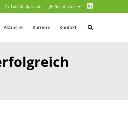
LinkedIn
Leichte Sprache
Rechtliches
Aktuelles
Karriere
Kontakt
rfolgreich