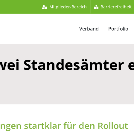
Mitglieder-Bereich
Barrierefreiheit
Verband
Portfolio
wei Standesämter e
ngen startklar für den Rollout