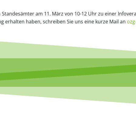
n Standesämter am 11. März von 10-12 Uhr zu einer Infovera
dung erhalten haben, schreiben Sie uns eine kurze Mail an
ozg