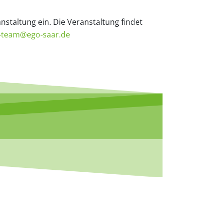
nstaltung ein. Die Veranstaltung findet
-team@ego-saar.de