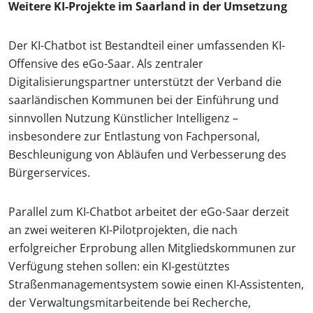
Weitere KI-Projekte im Saarland in der Umsetzung
Der KI-Chatbot ist Bestandteil einer umfassenden KI-
Offensive des eGo-Saar. Als zentraler
Digitalisierungspartner unterstützt der Verband die
saarländischen Kommunen bei der Einführung und
sinnvollen Nutzung Künstlicher Intelligenz –
insbesondere zur Entlastung von Fachpersonal,
Beschleunigung von Abläufen und Verbesserung des
Bürgerservices.
Parallel zum KI-Chatbot arbeitet der eGo-Saar derzeit
an zwei weiteren KI-Pilotprojekten, die nach
erfolgreicher Erprobung allen Mitgliedskommunen zur
Verfügung stehen sollen: ein KI-gestütztes
Straßenmanagementsystem sowie einen KI-Assistenten,
der Verwaltungsmitarbeitende bei Recherche,