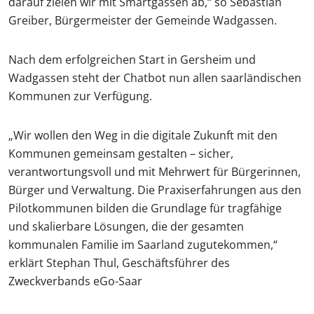
darauf zielen wir mit Smartgassen ab,“ so Sebastian
Greiber, Bürgermeister der Gemeinde Wadgassen.
Nach dem erfolgreichen Start in Gersheim und
Wadgassen steht der Chatbot nun allen saarländischen
Kommunen zur Verfügung.
„Wir wollen den Weg in die digitale Zukunft mit den
Kommunen gemeinsam gestalten – sicher,
verantwortungsvoll und mit Mehrwert für Bürgerinnen,
Bürger und Verwaltung. Die Praxiserfahrungen aus den
Pilotkommunen bilden die Grundlage für tragfähige
und skalierbare Lösungen, die der gesamten
kommunalen Familie im Saarland zugutekommen,“
erklärt Stephan Thul, Geschäftsführer des
Zweckverbands eGo-Saar