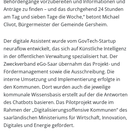
Behördengänge vorzubereiten und Informationen und
Anträge zu finden – und das durchgehend 24 Stunden
am Tag und sieben Tage die Woche,“ betont Michael
Clivot, Bürgermeister der Gemeinde Gersheim.
Der digitale Assistent wurde vom GovTech-Startup
neuraflow entwickelt, das sich auf Künstliche Intelligenz
in der öffentlichen Verwaltung spezialisiert hat. Der
Zweckverband eGo-Saar übernahm das Projekt- und
Fördermanagement sowie die Ausschreibung. Die
interne Umsetzung und Implementierung erfolgte in
den Kommunen. Dort wurden auch die jeweilige
kommunale Wissensbasis erstellt auf der die Antworten
des Chatbots basieren. Das Pilotprojekt wurde im
Rahmen der „Digitalisierungsoffensive Kommunen“ des
saarländischen Ministeriums für Wirtschaft, Innovation,
Digitales und Energie gefördert.