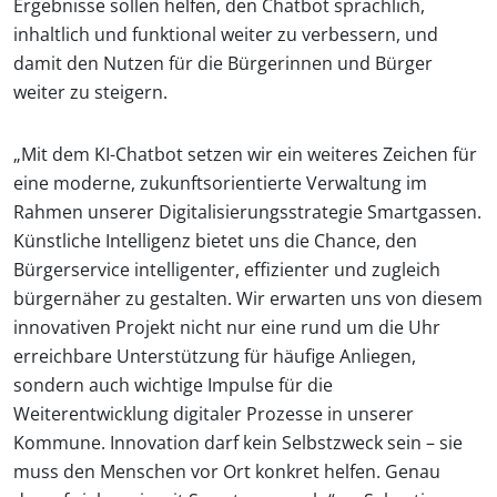
Ergebnisse sollen helfen, den Chatbot sprachlich,
inhaltlich und funktional weiter zu verbessern, und
damit den Nutzen für die Bürgerinnen und Bürger
weiter zu steigern.
„Mit dem KI-Chatbot setzen wir ein weiteres Zeichen für
eine moderne, zukunftsorientierte Verwaltung im
Rahmen unserer Digitalisierungsstrategie Smartgassen.
Künstliche Intelligenz bietet uns die Chance, den
Bürgerservice intelligenter, effizienter und zugleich
bürgernäher zu gestalten. Wir erwarten uns von diesem
innovativen Projekt nicht nur eine rund um die Uhr
erreichbare Unterstützung für häufige Anliegen,
sondern auch wichtige Impulse für die
Weiterentwicklung digitaler Prozesse in unserer
Kommune. Innovation darf kein Selbstzweck sein – sie
muss den Menschen vor Ort konkret helfen. Genau