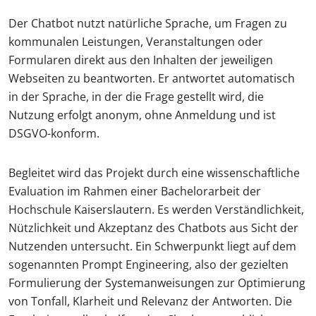
Der Chatbot nutzt natürliche Sprache, um Fragen zu
kommunalen Leistungen, Veranstaltungen oder
Formularen direkt aus den Inhalten der jeweiligen
Webseiten zu beantworten. Er antwortet automatisch
in der Sprache, in der die Frage gestellt wird, die
Nutzung erfolgt anonym, ohne Anmeldung und ist
DSGVO-konform.
Begleitet wird das Projekt durch eine wissenschaftliche
Evaluation im Rahmen einer Bachelorarbeit der
Hochschule Kaiserslautern. Es werden Verständlichkeit,
Nützlichkeit und Akzeptanz des Chatbots aus Sicht der
Nutzenden untersucht. Ein Schwerpunkt liegt auf dem
sogenannten Prompt Engineering, also der gezielten
Formulierung der Systemanweisungen zur Optimierung
von Tonfall, Klarheit und Relevanz der Antworten. Die