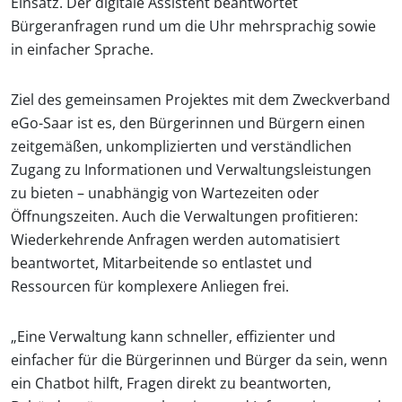
Einsatz. Der digitale Assistent beantwortet
Bürgeranfragen rund um die Uhr mehrsprachig sowie
in einfacher Sprache.
Ziel des gemeinsamen Projektes mit dem Zweckverband
eGo-Saar ist es, den Bürgerinnen und Bürgern einen
zeitgemäßen, unkomplizierten und verständlichen
Zugang zu Informationen und Verwaltungsleistungen
zu bieten – unabhängig von Wartezeiten oder
Öffnungszeiten. Auch die Verwaltungen profitieren:
Wiederkehrende Anfragen werden automatisiert
beantwortet, Mitarbeitende so entlastet und
Ressourcen für komplexere Anliegen frei.
„Eine Verwaltung kann schneller, effizienter und
einfacher für die Bürgerinnen und Bürger da sein, wenn
ein Chatbot hilft, Fragen direkt zu beantworten,