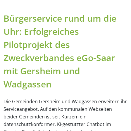
Bürgerservice rund um die
Uhr: Erfolgreiches
Pilotprojekt des
Zweckverbandes eGo-Saar
mit Gersheim und
Wadgassen
Die Gemeinden Gersheim und Wadgassen erweitern ihr
Serviceangebot. Auf den kommunalen Webseiten
beider Gemeinden ist seit Kurzem ein
datenschutzkonformer, KI-gestützter Chatbot im