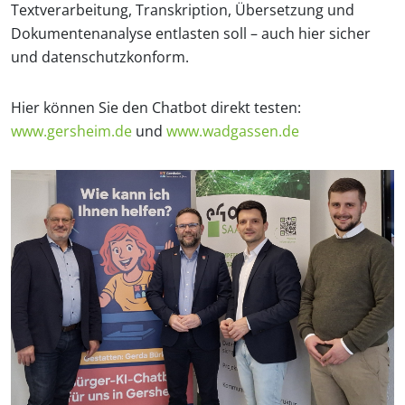
Textverarbeitung, Transkription, Übersetzung und
Dokumentenanalyse entlasten soll – auch hier sicher
und datenschutzkonform.
Hier können Sie den Chatbot direkt testen:
www.gersheim.de
und
www.wadgassen.de