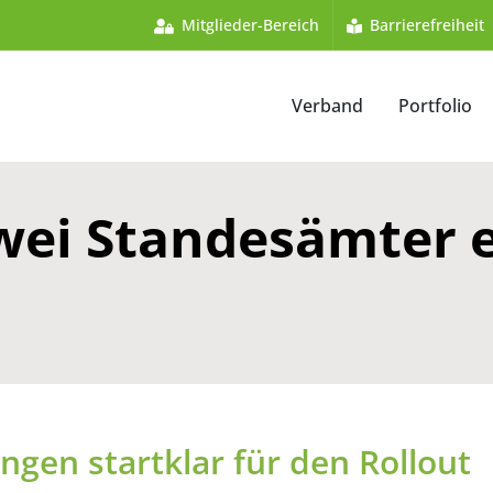
Mitglieder-Bereich
Barrierefreiheit
Verband
Portfolio
wei Standesämter e
ngen startklar für den Rollout