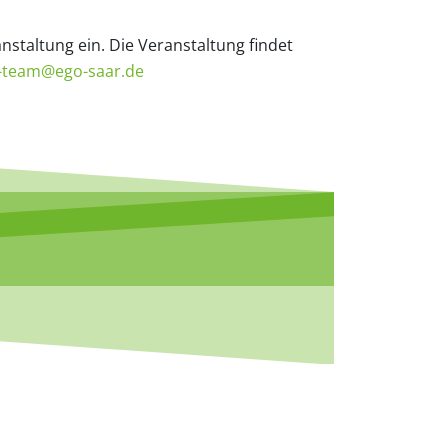
nstaltung ein. Die Veranstaltung findet
-team@ego-saar.de