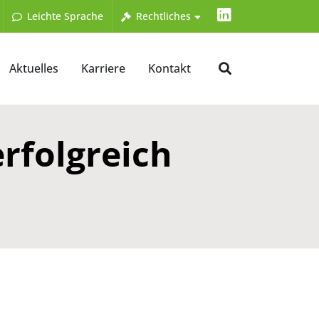
LinkedIn
Leichte Sprache
Rechtliches
Aktuelles
Karriere
Kontakt
rfolgreich