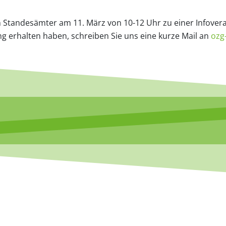
n Standesämter am 11. März von 10-12 Uhr zu einer Infovera
dung erhalten haben, schreiben Sie uns eine kurze Mail an
ozg