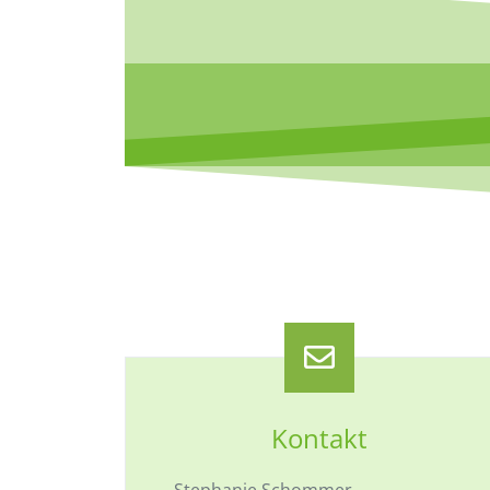
Kontakt