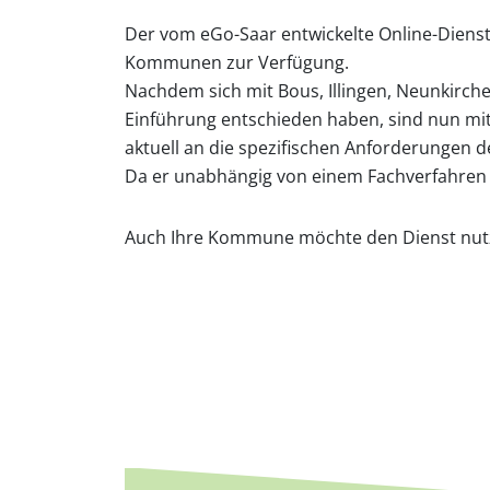
Der vom eGo-Saar entwickelte Online-Dienst
Kommunen zur Verfügung.
Nachdem sich mit Bous, Illingen, Neunkirche
Einführung entschieden haben, sind nun mit
aktuell an die spezifischen Anforderungen 
Da er unabhängig von einem Fachverfahren 
Auch Ihre Kommune möchte den Dienst nut