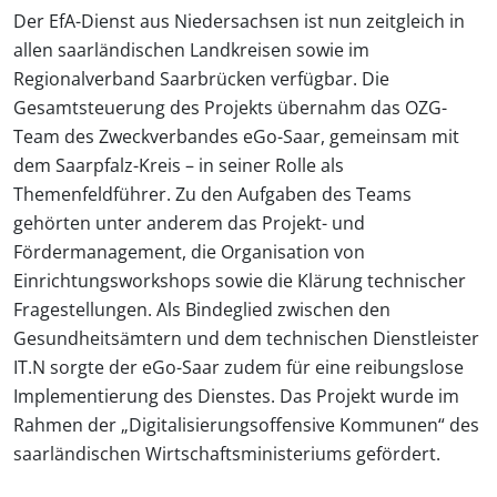
Der EfA-Dienst aus Niedersachsen ist nun zeitgleich in
allen saarländischen Landkreisen sowie im
Regionalverband Saarbrücken verfügbar. Die
Gesamtsteuerung des Projekts übernahm das OZG-
Team des Zweckverbandes eGo-Saar, gemeinsam mit
dem Saarpfalz-Kreis – in seiner Rolle als
Themenfeldführer. Zu den Aufgaben des Teams
gehörten unter anderem das Projekt- und
Fördermanagement, die Organisation von
Einrichtungsworkshops sowie die Klärung technischer
Fragestellungen. Als Bindeglied zwischen den
Gesundheitsämtern und dem technischen Dienstleister
IT.N sorgte der eGo-Saar zudem für eine reibungslose
Implementierung des Dienstes. Das Projekt wurde im
Rahmen der „Digitalisierungsoffensive Kommunen“ des
saarländischen Wirtschaftsministeriums gefördert.