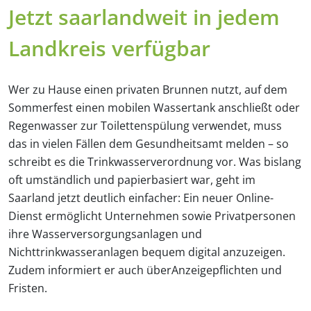
Jetzt saarlandweit in jedem
Landkreis verfügbar
Wer zu Hause einen privaten Brunnen nutzt, auf dem
Sommerfest einen mobilen Wassertank anschließt oder
Regenwasser zur Toilettenspülung verwendet, muss
das in vielen Fällen dem Gesundheitsamt melden – so
schreibt es die Trinkwasserverordnung vor. Was bislang
oft umständlich und papierbasiert war, geht im
Saarland jetzt deutlich einfacher: Ein neuer Online-
Dienst ermöglicht Unternehmen sowie Privatpersonen
ihre Wasserversorgungsanlagen und
Nichttrinkwasseranlagen bequem digital anzuzeigen.
Zudem informiert er auch überAnzeigepflichten und
Fristen.