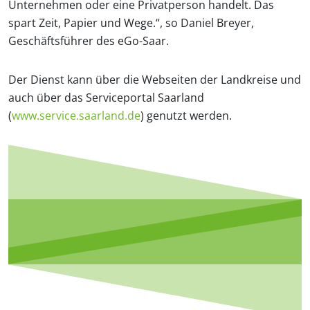
Unternehmen oder eine Privatperson handelt. Das
spart Zeit, Papier und Wege.“, so Daniel Breyer,
Geschäftsführer des eGo-Saar.
Der Dienst kann über die Webseiten der Landkreise und
auch über das Serviceportal Saarland
(
www.service.saarland.de
) genutzt werden.