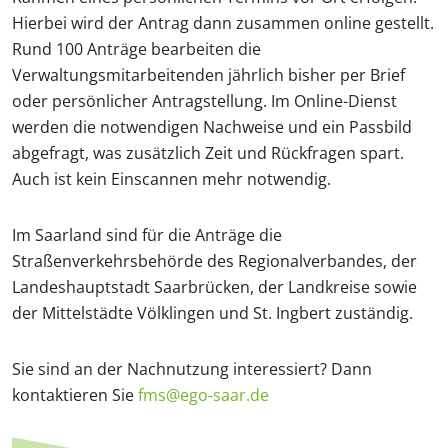
Hierbei wird der Antrag dann zusammen online gestellt.
Rund 100 Anträge bearbeiten die
Verwaltungsmitarbeitenden jährlich bisher per Brief
oder persönlicher Antragstellung. Im Online-Dienst
werden die notwendigen Nachweise und ein Passbild
abgefragt, was zusätzlich Zeit und Rückfragen spart.
Auch ist kein Einscannen mehr notwendig.
Im Saarland sind für die Anträge die
Straßenverkehrsbehörde des Regionalverbandes, der
Landeshauptstadt Saarbrücken, der Landkreise sowie
der Mittelstädte Völklingen und St. Ingbert zuständig.
Sie sind an der Nachnutzung interessiert? Dann
kontaktieren Sie
fms@ego-saar.de