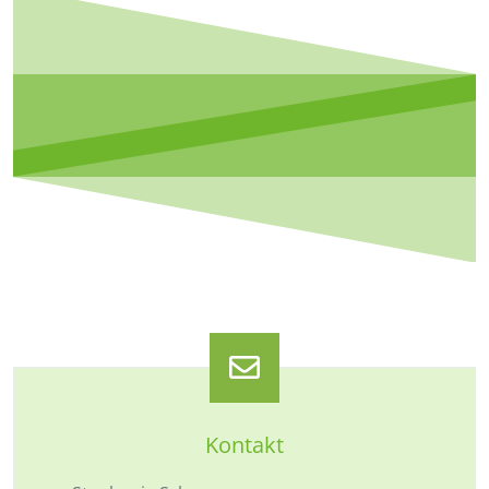
Kontakt