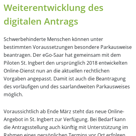
Weiterentwicklung des
digitalen Antrags
Schwerbehinderte Menschen können unter
bestimmten Voraussetzungen besondere Parkausweise
beantragen. Der eGo-Saar hat gemeinsam mit dem
Piloten St. Ingbert den ursprünglich 2018 entwickelten
Online-Dienst nun an die aktuellen rechtlichen
Vorgaben angepasst. Damit ist auch die Beantragung
des vorläufigen und des saarlandweiten Parkausweises
möglich.
Voraussichtlich ab Ende März steht das neue Online-
Angebot in St. Ingbert zur Verfügung. Bei Bedarf kann
die Antragsstellung auch künftig mit Unterstützung im
Rahmen eines persönlichen Termins vor Ort erfolgen.