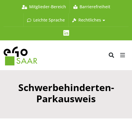
Mitglieder-Bereich
Barrierefreiheit
Leichte Sprache
Rechtliches
LinkedIn
Schwerbehinderten-
Parkausweis