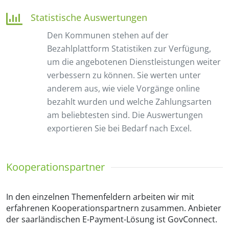
Statistische Auswertungen
Den Kommunen stehen auf der
Bezahlplattform Statistiken zur Verfügung,
um die angebotenen Dienstleistungen weiter
verbessern zu können. Sie werten unter
anderem aus, wie viele Vorgänge online
bezahlt wurden und welche Zahlungsarten
am beliebtesten sind. Die Auswertungen
exportieren Sie bei Bedarf nach Excel.
Kooperationspartner
In den einzelnen Themenfeldern arbeiten wir mit
erfahrenen Kooperationspartnern zusammen. Anbieter
der saarländischen E-Payment-Lösung ist
GovConnect.