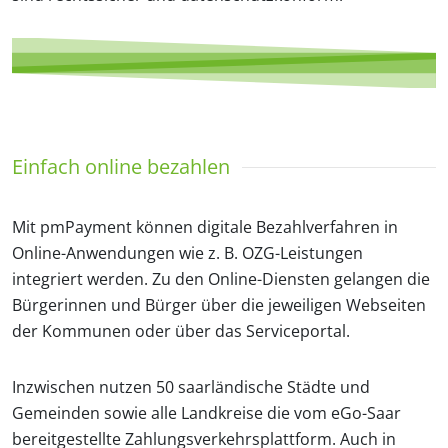
Einfach online bezahlen
Mit pmPayment können digitale Bezahlverfahren in
Online-Anwendungen wie z. B. OZG-Leistungen
integriert werden. Zu den Online-Diensten gelangen die
Bürgerinnen und Bürger über die jeweiligen Webseiten
der Kommunen oder über das Serviceportal.
Inzwischen nutzen 50 saarländische Städte und
Gemeinden sowie alle Landkreise die vom eGo-Saar
bereitgestellte Zahlungsverkehrsplattform. Auch in