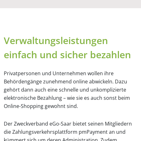
Verwaltungsleistungen
einfach und sicher bezahlen
Privatpersonen und Unternehmen wollen ihre
Behördengänge zunehmend online abwickeln. Dazu
gehört dann auch eine schnelle und unkomplizierte
elektronische Bezahlung – wie sie es auch sonst beim
Online-Shopping gewohnt sind.
Der Zweckverband eGo-Saar bietet seinen Mitgliedern
die Zahlungsverkehrsplattform pmPayment an und
kümmert sich um deren Administration. Zudem