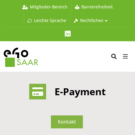
Mitglieder-Bereich
Barrierefreiheit
Leichte Sprache
Rechtliches
LinkedIn
E-Payment
Kontakt