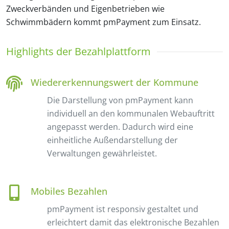
Zweckverbänden und Eigenbetrieben wie
Schwimmbädern kommt pmPayment zum Einsatz.
Highlights der Bezahlplattform
Wiedererkennungswert der Kommune
Die Darstellung von pmPayment kann
individuell an den kommunalen Webauftritt
angepasst werden. Dadurch wird eine
einheitliche Außendarstellung der
Verwaltungen gewährleistet.
Mobiles Bezahlen
pmPayment ist responsiv gestaltet und
erleichtert damit das elektronische Bezahlen