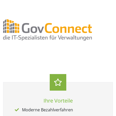
Ihre Vorteile
Moderne Bezahlverfahren