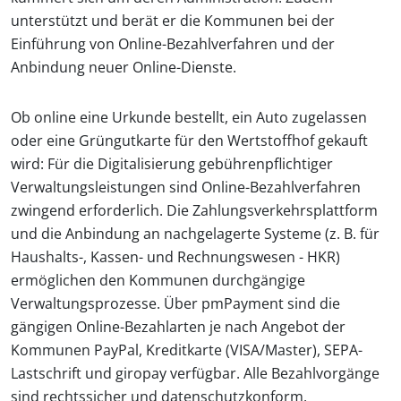
unterstützt und berät er die Kommunen bei der
Einführung von Online-Bezahlverfahren und der
Anbindung neuer Online-Dienste.
Ob online eine Urkunde bestellt, ein Auto zugelassen
oder eine Grüngutkarte für den Wertstoffhof gekauft
wird: Für die Digitalisierung gebührenpflichtiger
Verwaltungsleistungen sind Online-Bezahlverfahren
zwingend erforderlich. Die Zahlungsverkehrsplattform
und die Anbindung an nachgelagerte Systeme (z. B. für
Haushalts-, Kassen- und Rechnungswesen - HKR)
ermöglichen den Kommunen durchgängige
Verwaltungsprozesse. Über pmPayment sind die
gängigen Online-Bezahlarten je nach Angebot der
Kommunen PayPal, Kreditkarte (VISA/Master), SEPA-
Lastschrift und giropay verfügbar. Alle Bezahlvorgänge
sind rechtssicher und datenschutzkonform.