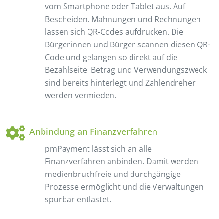
vom Smartphone oder Tablet aus. Auf
Bescheiden, Mahnungen und Rechnungen
lassen sich QR-Codes aufdrucken. Die
Bürgerinnen und Bürger scannen diesen QR-
Code und gelangen so direkt auf die
Bezahlseite. Betrag und Verwendungszweck
sind bereits hinterlegt und Zahlendreher
werden vermieden.
Anbindung an Finanzverfahren
pmPayment lässt sich an alle
Finanzverfahren anbinden. Damit werden
medienbruchfreie und durchgängige
Prozesse ermöglicht und die Verwaltungen
spürbar entlastet.