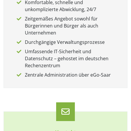
Komfortable, schnelle und
unkomplizierte Abwicklung, 24/7
Zeitgemäßes Angebot sowohl für
Bürgerinnen und Bürger als auch
Unternehmen
Durchgängige Verwaltungsprozesse
Umfassende IT-Sicherheit und
Datenschutz – gehostet im deutschen
Rechenzentrum
Zentrale Administration über eGo-Saar